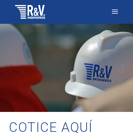
COTICE AQUÍ