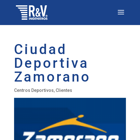
Ciudad
Deportiva
Zamorano
Centros Deportivos
,
Clientes