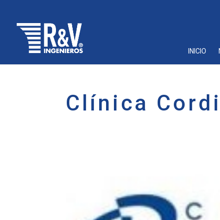
INICIO
Clínica Cordi