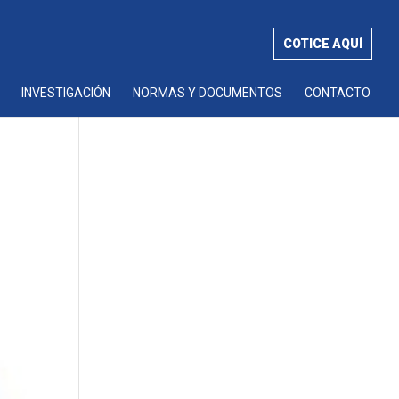
COTICE AQUÍ
INVESTIGACIÓN
NORMAS Y DOCUMENTOS
CONTACTO