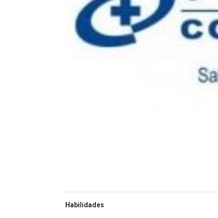
Habilidades