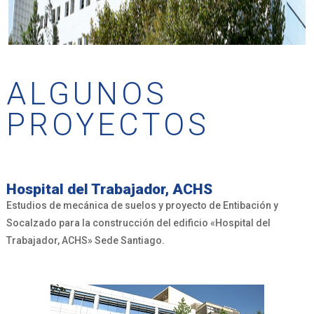
ALGUNOS
PROYECTOS
Hospital del Trabajador, ACHS
Estudios de mecánica de suelos y proyecto de Entibación y
Socalzado para la construcción del edificio «Hospital del
Trabajador, ACHS» Sede Santiago.