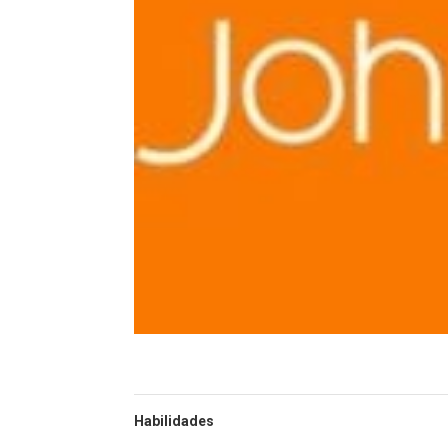
Habilidades