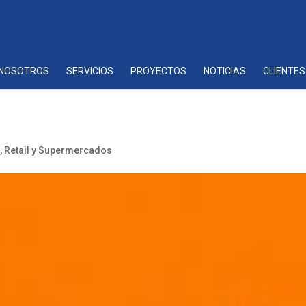
NOSOTROS
SERVICIOS
PROYECTOS
NOTICIAS
CLIENTES
s
,
Retail y Supermercados