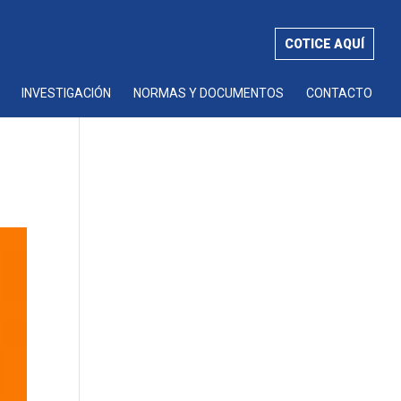
COTICE AQUÍ
INVESTIGACIÓN
NORMAS Y DOCUMENTOS
CONTACTO