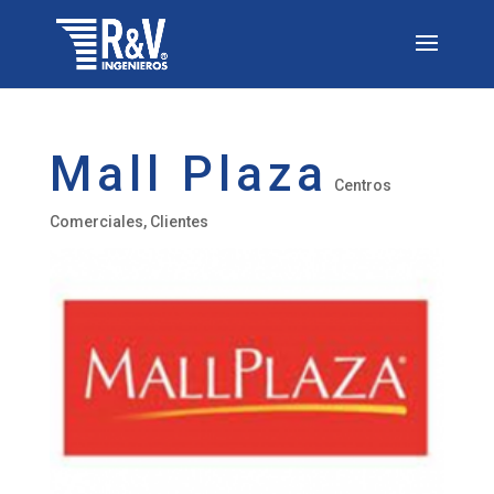
Mall Plaza
Centros
Comerciales
,
Clientes