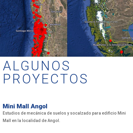
ALGUNOS
PROYECTOS
Mini Mall Angol
Estudios de mecánica de suelos y socalzado para edificio Mini
Mall en la localidad de Angol.