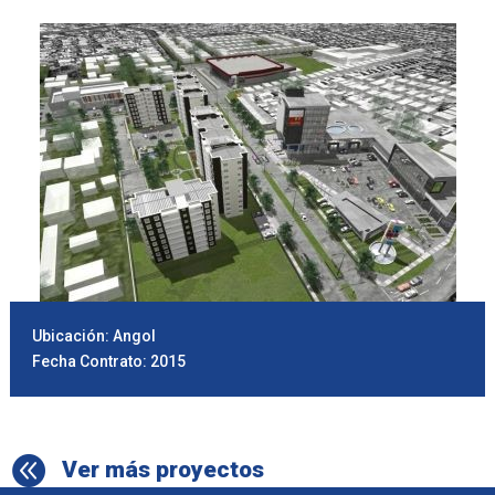
Ubicación: Angol
Fecha Contrato: 2015

Ver más proyectos