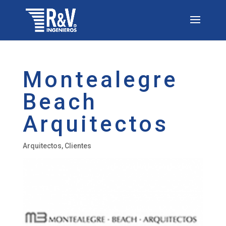
Montealegre
Beach
Arquitectos
Arquitectos
,
Clientes