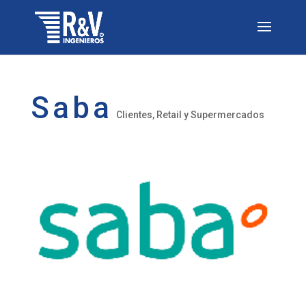
Saba
Clientes
,
Retail y Supermercados