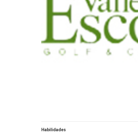
Habilidades