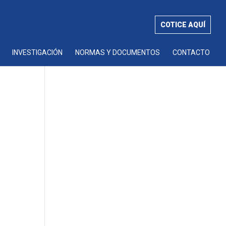
COTICE AQUÍ
INVESTIGACIÓN
NORMAS Y DOCUMENTOS
CONTACTO