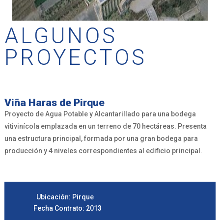
ALGUNOS
PROYECTOS
Viña Haras de Pirque
Proyecto de Agua Potable y Alcantarillado para una bodega
vitivinícola emplazada en un terreno de 70 hectáreas. Presenta
una estructura principal, formada por una gran bodega para
producción y 4 niveles correspondientes al edificio principal.
Ubicación: Pirque
Fecha Contrato: 2013