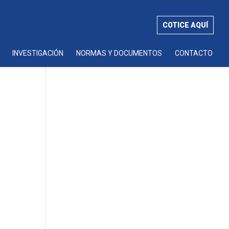
COTICE AQUÍ
INVESTIGACIÓN
NORMAS Y DOCUMENTOS
CONTACTO