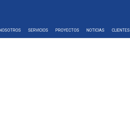
NOSOTROS
SERVICIOS
PROYECTOS
NOTICIAS
CLIENTES