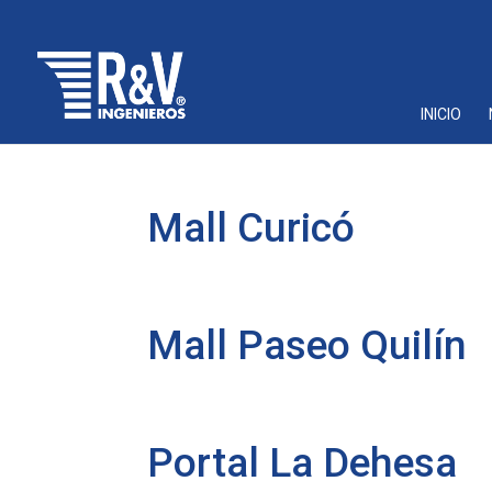
INICIO
Mall Curicó
Mall Paseo Quilín
Portal La Dehesa