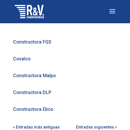
Constructora FGS
Covalco
Constructora Malpo
Constructora DLP
Constructora Ebco
« Entradas más antiguas
Entradas siguientes »