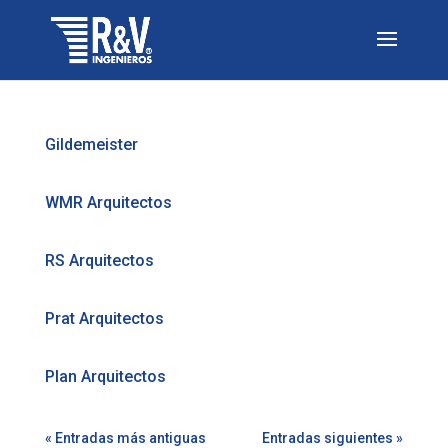
Gildemeister
WMR Arquitectos
RS Arquitectos
Prat Arquitectos
Plan Arquitectos
« Entradas más antiguas
Entradas siguientes »