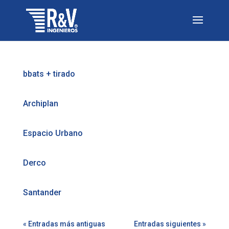
bbats + tirado
Archiplan
Espacio Urbano
Derco
Santander
« Entradas más antiguas
Entradas siguientes »