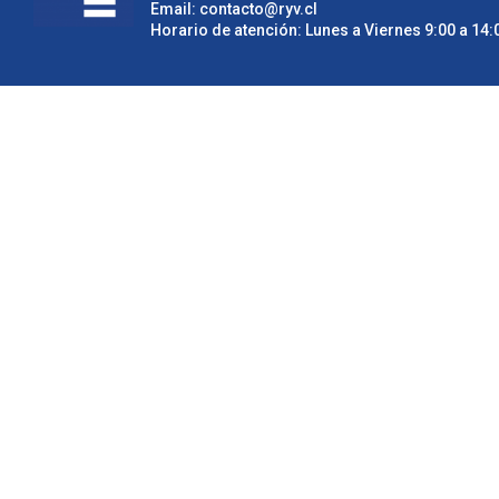
Email:
contacto@ryv.cl
Horario de atención: Lunes a Viernes 9:00 a 14:0