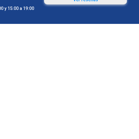
0 y 15:00 a 19:00