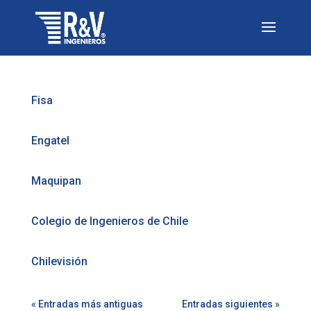
Fisa
Engatel
Maquipan
Colegio de Ingenieros de Chile
Chilevisión
« Entradas más antiguas
Entradas siguientes »