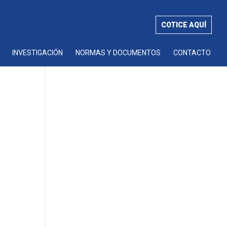
COTICE AQUÍ
INVESTIGACIÓN
NORMAS Y DOCUMENTOS
CONTACTO