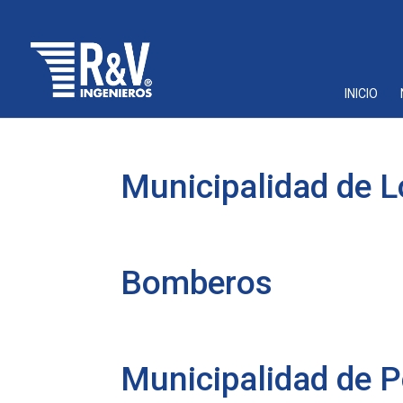
INICIO
Municipalidad de 
Bomberos
Municipalidad de 